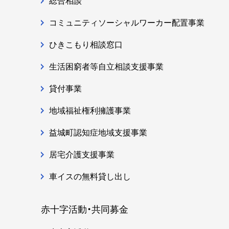
総合相談
コミュニティソーシャルワーカー配置事業
ひきこもり相談窓口
生活困窮者等自立相談支援事業
貸付事業
地域福祉権利擁護事業
益城町認知症地域支援事業
居宅介護支援事業
車イスの無料貸し出し
赤十字活動・共同募金