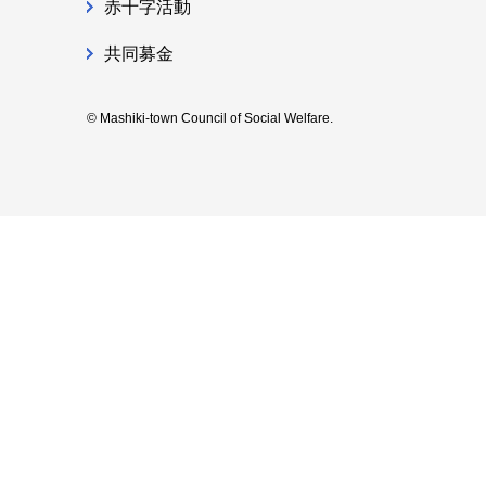
赤十字活動
共同募金
© Mashiki-town Council of Social Welfare.