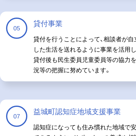
貸付事業
貸付を行うことによって、相談者が自
した生活を送れるように事業を活用し
貸付後も民生委員児童委員等の協力
況等の把握に努めています。
益城町認知症地域支援事業
認知症になっても住み慣れた地域で