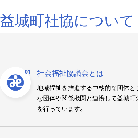
益城町社協に
ついて
社会福祉協議会とは
地域福祉を推進する中核的な団体と
な団体や関係機関と連携して益城町
を行っています。