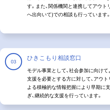
す。また、関係機関と連携してアウト
へ出向いて)での相談も行っています
ひきこもり相談窓口
モデル事業として、社会参加に向けて
支援を必要とする方に対して、アウト
よる積極的な情報把握により早期に
ぎ、継続的な支援を行っています。