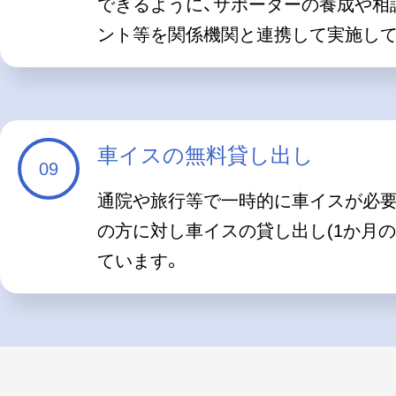
できるように、サポーターの養成や相
ント等を関係機関と連携して実施して
車イスの無料貸し出し
通院や旅行等で一時的に車イスが必
の方に対し車イスの貸し出し(1か月の
ています。