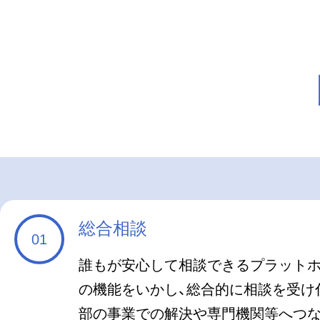
総合相談
誰もが安心して相談できるプラット
の機能をいかし、総合的に相談を受け
部の事業での解決や専門機関等へつ