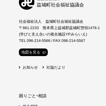
益城町社会福祉協議会
社会福祉法人 益城町社会福祉協議会
〒861-2233 熊本県上益城郡益城町惣領1476-1
(学びと支え合いの複合施設YPみらいえ)
TEL 096-214-5566 / FAX 096-214-5567
地図を見る
社協だより
お知らせ
困りごと・相談