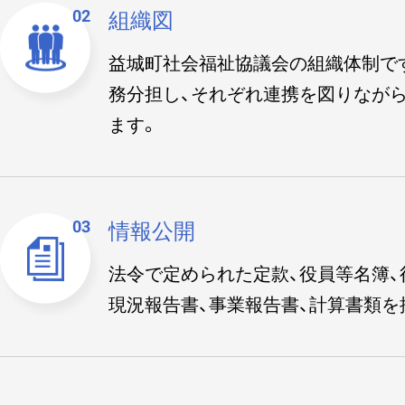
組織図
益城町社会福祉協議会の組織体制で
務分担し、それぞれ連携を図りなが
ます。
情報公開
法令で定められた定款、役員等名簿、
現況報告書、事業報告書、計算書類を