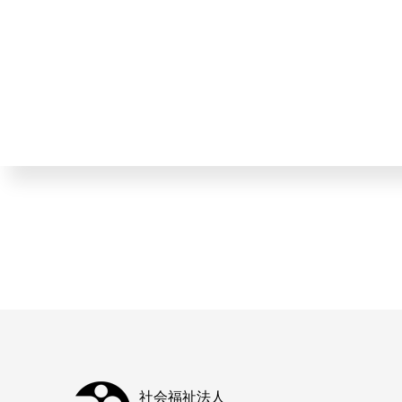
社会福祉法人