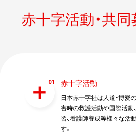
赤十字活動・
共同
赤十字活動
日本赤十字社は人道・博愛の
害時の救護活動や国際活動
習、看護師養成等様々な活
す。