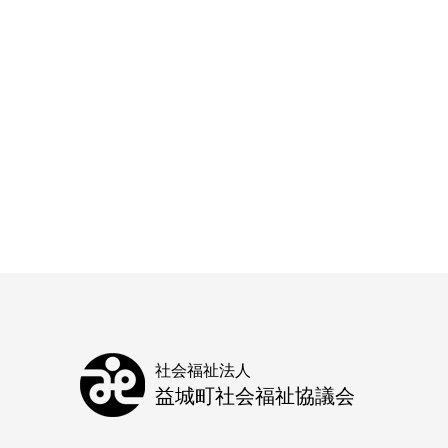
社会福祉法人
益城町社会福祉協議会