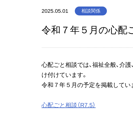
2025.05.01
相談関係
令和７年５月の心配
心配ごと相談では、福祉全般、介
け付けています。
令和７年５月の予定を掲載してい
心配ごと相談（R7.5）