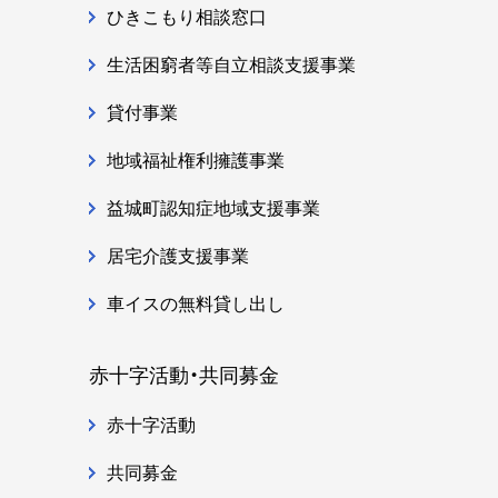
ひきこもり相談窓口
生活困窮者等自立相談支援事業
貸付事業
地域福祉権利擁護事業
益城町認知症地域支援事業
居宅介護支援事業
車イスの無料貸し出し
赤十字活動・共同募金
赤十字活動
共同募金