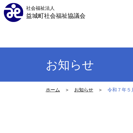
社会福祉法人
益城町社会福祉協議会
お知らせ
ホーム
＞
お知らせ
＞
令和７年５