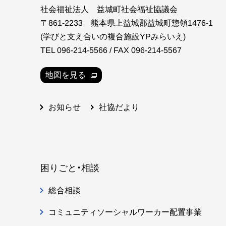
社会福祉法人 益城町社会福祉協議会
〒861-2233 熊本県上益城郡益城町惣領1476-1
(学びと支え合いの複合施設YPみらいえ)
TEL 096-214-5566 / FAX 096-214-5567
地図を見る
社協だより
お知らせ
困りごと・相談
総合相談
コミュニティソーシャルワーカー配置事業