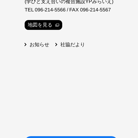
(学びと支え合いの複合施設YPみらいえ)
TEL 096-214-5566 / FAX 096-214-5567
地図を見る
社協だより
お知らせ