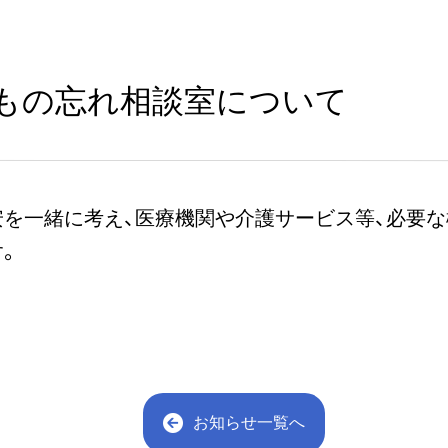
もの忘れ相談室について
を一緒に考え、医療機関や介護サービス等、必要
。
お知らせ一覧へ