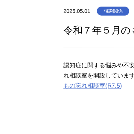
2025.05.01
相談関係
令和７年５月の
認知症に関する悩みや不安
れ相談室を開設しています
もの忘れ相談室(R7.5)