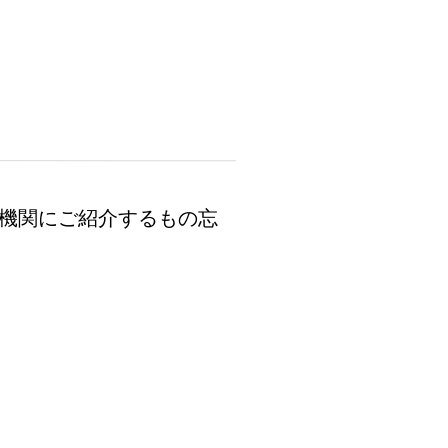
な機関にご紹介するもの忘