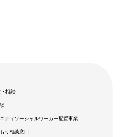
と・相談
談
ニティソーシャルワーカー配置事業
もり相談窓口