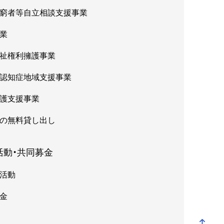
窮者等自立相談支援事業
業
祉権利擁護事業
認知症地域支援事業
護支援事業
の無料貸し出し
活動・共同募金
活動
金