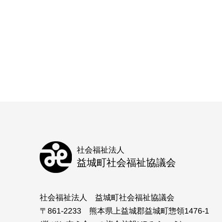
社会福祉法人
益城町社会福祉協議会
社会福祉法人 益城町社会福祉協議会
〒861-2233 熊本県上益城郡益城町惣領1476-1