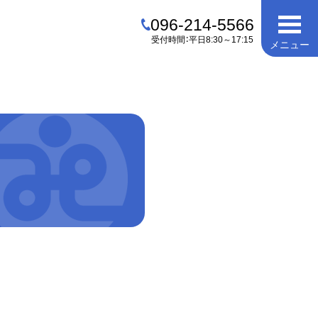
096-214-5566
受付時間：平日8:30～17:15
メニュー