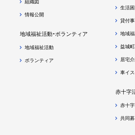
組織図
生活困
情報公開
貸付事
地域福
地域福祉活動・ボランティア
益城町
地域福祉活動
居宅介
ボランティア
車イス
赤十字
赤十字
共同募