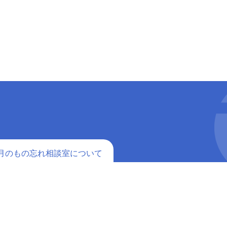
月のもの忘れ相談室について