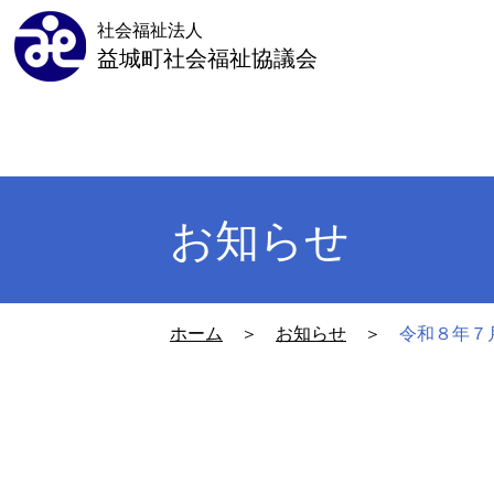
社会福祉法人
益城町社会福祉協議会
お知らせ
ホーム
＞
お知らせ
＞
令和８年７