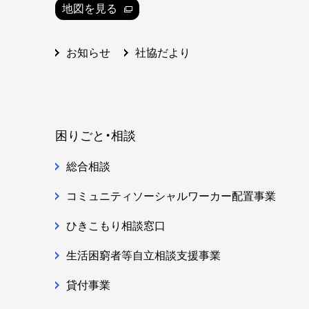
地図を見る
社協だより
お知らせ
困りごと・相談
総合相談
コミュニティソーシャルワーカー配置事業
ひきこもり相談窓口
生活困窮者等自立相談支援事業
貸付事業