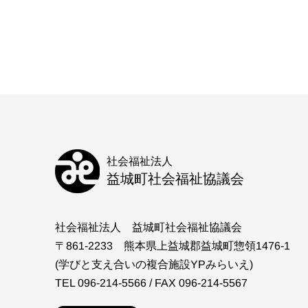
社会福祉法人
益城町社会福祉協議会
社会福祉法人 益城町社会福祉協議会
〒861-2233 熊本県上益城郡益城町惣領1476-1
(学びと支え合いの複合施設YPみらいえ)
TEL 096-214-5566 / FAX 096-214-5567