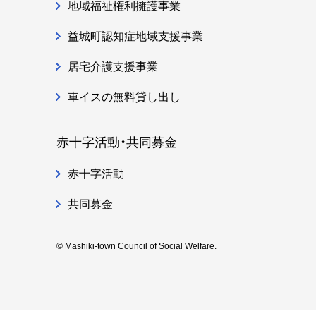
地域福祉権利擁護事業
益城町認知症地域支援事業
居宅介護支援事業
車イスの無料貸し出し
赤十字活動・共同募金
赤十字活動
共同募金
© Mashiki-town Council of Social Welfare.