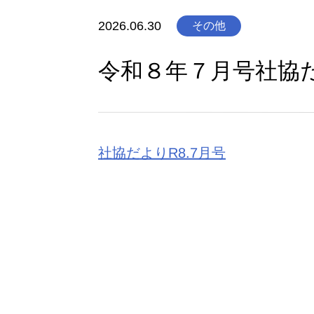
2026.06.30
その他
令和８年７月号社協
社協だよりR8.7月号